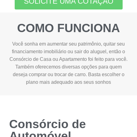
SOLICITE UMA COTAÇÃO
COMO FUNCIONA
Você sonha em aumentar seu patrimônio, quitar seu
financiamento imobiliário ou sair do aluguel, então o
Consórcio de Casa ou Apartamento foi feito para você.
Também oferecemos diversas opções para quem
deseja comprar ou trocar de carro. Basta escolher o
plano mais adequado aos seus sonhos
Consórcio de
Automóvel