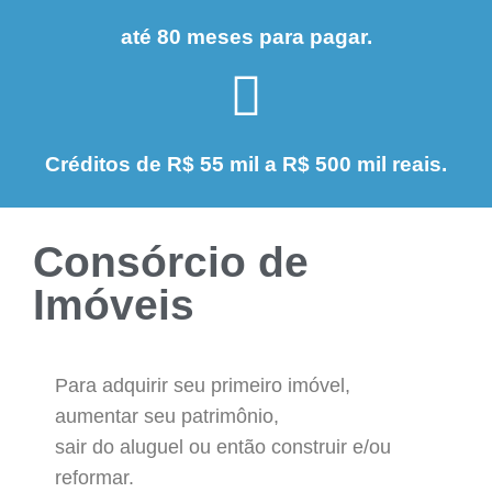
até 80 meses para pagar.
Créditos de R$ 55 mil a R$ 500 mil reais.
Consórcio de
Imóveis
Para adquirir seu primeiro imóvel,
aumentar seu patrimônio,
sair do aluguel ou então construir e/ou
reformar.