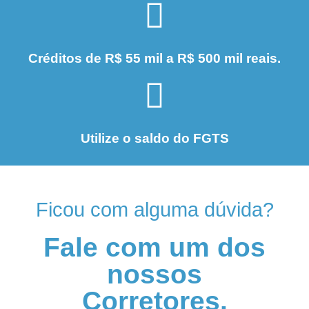
Créditos de R$ 55 mil a R$ 500 mil reais.
Utilize o saldo do FGTS
Ficou com alguma dúvida?
Fale com um dos
nossos
Corretores.