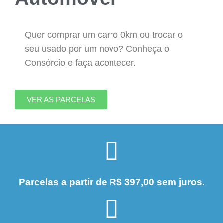
Quer comprar um carro 0km ou trocar o
seu usado por um novo? Conheça o
Consórcio e faça acontecer.
VER AS PARCELAS
Parcelas a partir de R$ 397,00 sem juros.