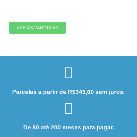
VER AS PARCELAS
Parcelas a partir de R$349,00 sem juros.
De 80 até 200 meses para pagar.