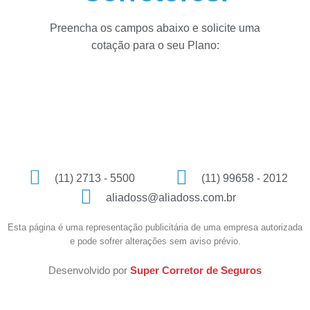
Preencha os campos abaixo e solicite uma
cotação para o seu Plano:
(11) 2713 - 5500
(11) 99658 - 2012
aliadoss@aliadoss.com.br
Esta página é uma representação publicitária de uma empresa autorizada
e pode sofrer alterações sem aviso prévio.
Desenvolvido por
Super Corretor de Seguros