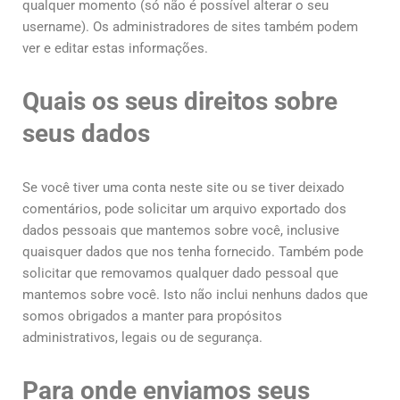
qualquer momento (só não é possível alterar o seu
username). Os administradores de sites também podem
ver e editar estas informações.
Quais os seus direitos sobre
seus dados
Se você tiver uma conta neste site ou se tiver deixado
comentários, pode solicitar um arquivo exportado dos
dados pessoais que mantemos sobre você, inclusive
quaisquer dados que nos tenha fornecido. Também pode
solicitar que removamos qualquer dado pessoal que
mantemos sobre você. Isto não inclui nenhuns dados que
somos obrigados a manter para propósitos
administrativos, legais ou de segurança.
Para onde enviamos seus