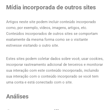
Mídia incorporada de outros sites
Artigos neste site podem incluir conteúdo incorporado
como, por exemplo, vídeos, imagens, artigos, etc.
Conteúdos incorporados de outros sites se comportam
exatamente da mesma forma como se o visitante
estivesse visitando o outro site.
Estes sites podem coletar dados sobre você, usar cookies,
incorporar rastreamento adicional de terceiros e monitorar
sua interação com este conteúdo incorporado, incluindo
sua interação com o conteúdo incorporado se você tem
uma conta e está conectado com o site.
Análises