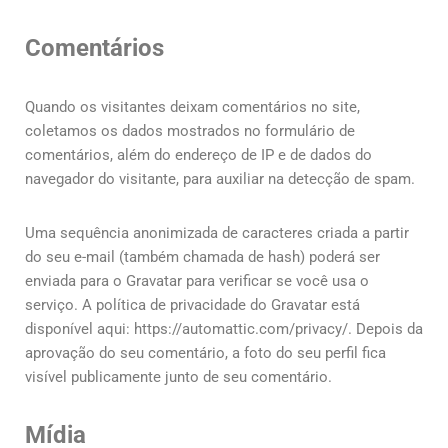
Comentários
Quando os visitantes deixam comentários no site,
coletamos os dados mostrados no formulário de
comentários, além do endereço de IP e de dados do
navegador do visitante, para auxiliar na detecção de spam.
Uma sequência anonimizada de caracteres criada a partir
do seu e-mail (também chamada de hash) poderá ser
enviada para o Gravatar para verificar se você usa o
serviço. A política de privacidade do Gravatar está
disponível aqui: https://automattic.com/privacy/. Depois da
aprovação do seu comentário, a foto do seu perfil fica
visível publicamente junto de seu comentário.
Mídia