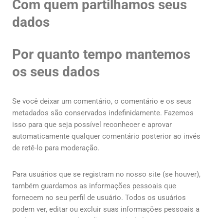
Com quem partilhamos seus
dados
Por quanto tempo mantemos
os seus dados
Se você deixar um comentário, o comentário e os seus
metadados são conservados indefinidamente. Fazemos
isso para que seja possível reconhecer e aprovar
automaticamente qualquer comentário posterior ao invés
de retê-lo para moderação.
Para usuários que se registram no nosso site (se houver),
também guardamos as informações pessoais que
fornecem no seu perfil de usuário. Todos os usuários
podem ver, editar ou excluir suas informações pessoais a