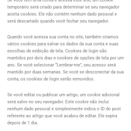
Se você tem uma conta e acessa este site, um cookie
temporário será criado para determinar se seu navegador
aceita cookies. Ele não contém nenhum dado pessoal e
será descartado quando você fechar seu navegador.
Quando você acessa sua conta no site, também criamos
vários cookies para salvar os dados da sua conta e suas
escolhas de exibição de tela. Cookies de login são
mantidos por dois dias e cookies de opções de tela por um
ano. Se você selecionar “Lembrar-me”, seu acesso será
mantido por duas semanas. Se você se desconectar da sua
conta, os cookies de login serão removidos.
Se você editar ou publicar um artigo, um cookie adicional
será salvo no seu navegador. Este cookie não inclui
nenhum dado pessoal e simplesmente indica o ID do post
referente ao artigo que você acabou de editar. Ele expira
depois de 1 dia.