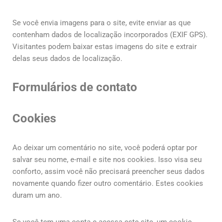
Se você envia imagens para o site, evite enviar as que
contenham dados de localização incorporados (EXIF GPS).
Visitantes podem baixar estas imagens do site e extrair
delas seus dados de localização.
Formulários de contato
Cookies
Ao deixar um comentário no site, você poderá optar por
salvar seu nome, e-mail e site nos cookies. Isso visa seu
conforto, assim você não precisará preencher seus dados
novamente quando fizer outro comentário. Estes cookies
duram um ano.