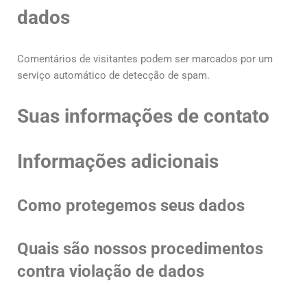
dados
Comentários de visitantes podem ser marcados por um
serviço automático de detecção de spam.
Suas informações de contato
Informações adicionais
Como protegemos seus dados
Quais são nossos procedimentos
contra violação de dados