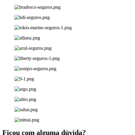
Ficou com alguma dúvida?