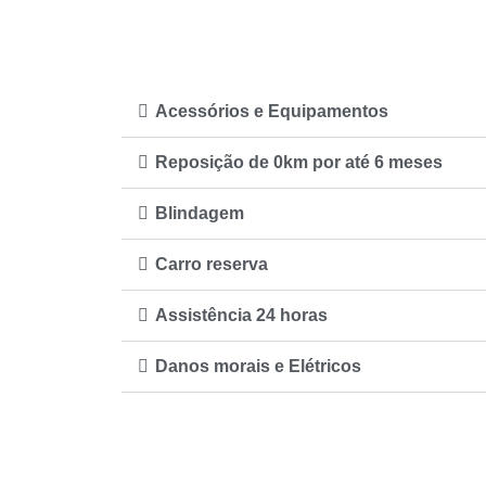
Acessórios e Equipamentos
Reposição de 0km por até 6 meses
Blindagem
Carro reserva
Assistência 24 horas
Danos morais e Elétricos