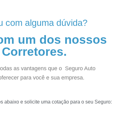
u com alguma dúvida?
com um dos nossos
Corretores.
todas as vantagens que o Seguro Auto
oferecer para você e sua empresa.
 abaixo e solicite uma cotação para o seu Seguro: