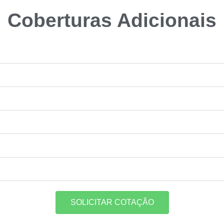
Coberturas Adicionais
SOLICITAR COTAÇÃO