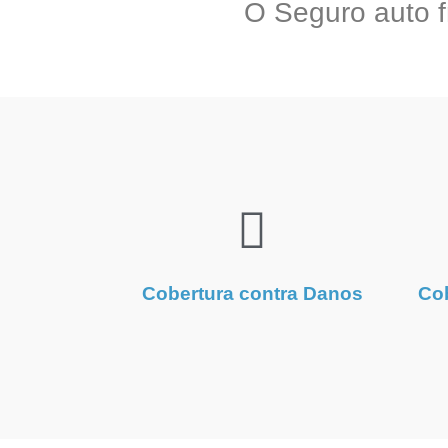
O Seguro auto f
Cobertura contra Danos
Cob